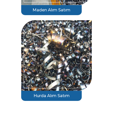
Maden Alım Satım
Hurda Alım Satım