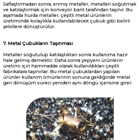
Saflaştırmadan sonra, erimiş metaller, metalleri soğutmak
ve katılaştırmak için konveyör bant tarafından taşınır. Bu
aşamada hurda metaller, çeşitli metal ürünlerin
üretiminde kolaylıkla kullanılabilecek çubuk gibi belirli
şekillere dönüştürülür.
7. Metal Çubukların Taşınması
Metaller soğutulup katılaştıktan sonra kullanıma hazır
hale gelmiş demektir. Daha sonra yepyeni ürünlerin
üretimi için hammadde olarak kullanıldıkları çeşitli
fabrikalara taşınırlar. Bu metal çubuklardan yapılan
ürünler kullanım ömürlerinin sonuna geldiğinde metal
geri dönüşüm süreci yeniden aynı döngü içerisine girer.